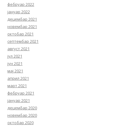
фебруар 2022
јануар 2022
децембар 2021
новембар 2021
октобар 2021
септембар 2021
август 2021
јул 2021
јун 2021
мај 2021
април 2021
март 2021
фебруар 2021
јануар 2021
децембар 2020
новембар 2020
октобар 2020