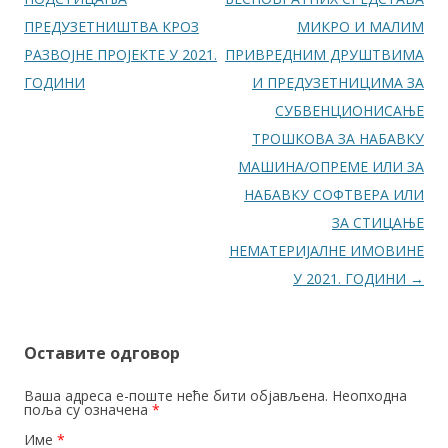
ПРЕДУЗЕТНИШТВА КРОЗ
МИКРО И МАЛИМ
РАЗВОЈНЕ ПРОЈЕКТЕ У 2021.
ПРИВРЕДНИМ ДРУШТВИМА
ГОДИНИ
И ПРЕДУЗЕТНИЦИМА ЗА
СУБВЕНЦИОНИСАЊЕ
ТРОШКОВА ЗА НАБАВКУ
МАШИНА/ОПРЕМЕ ИЛИ ЗА
НАБАВКУ СОФТВЕРА ИЛИ
ЗА СТИЦАЊЕ
НЕМАТЕРИЈАЛНЕ ИМОВИНЕ
У 2021. ГОДИНИ
→
Оставите одговор
Ваша адреса е-поште неће бити објављена. Неопходна
поља су означена
*
Име
*