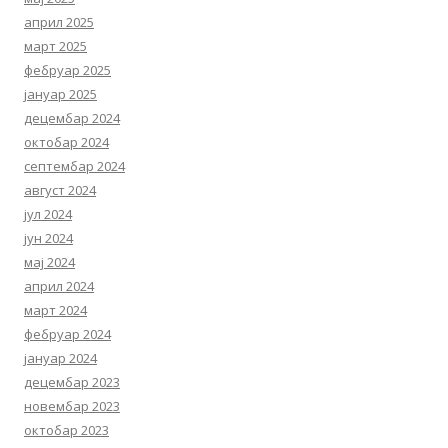
април 2025
март 2025
фебруар 2025
јануар 2025
децембар 2024
октобар 2024
септембар 2024
август 2024
јул 2024
јун 2024
мај 2024
април 2024
март 2024
фебруар 2024
јануар 2024
децембар 2023
новембар 2023
октобар 2023