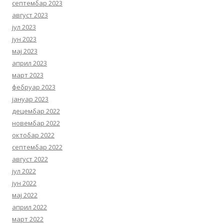
септембар 2023
август 2023
јул 2023
јун 2023
мај 2023
април 2023
март 2023
фебруар 2023
јануар 2023
децембар 2022
новембар 2022
октобар 2022
септембар 2022
август 2022
јул 2022
јун 2022
мај 2022
април 2022
март 2022