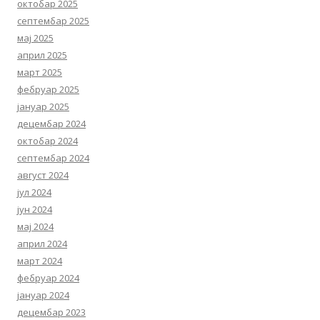
октобар 2025
септембар 2025
мај 2025
април 2025
март 2025
фебруар 2025
јануар 2025
децембар 2024
октобар 2024
септембар 2024
август 2024
јул 2024
јун 2024
мај 2024
април 2024
март 2024
фебруар 2024
јануар 2024
децембар 2023