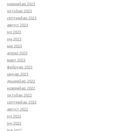
новембар 2023
октобар 2023
септембар 2023
август 2023
јул 2023
јун 2023
мај 2023
април 2023
март 2023
фебруар 2023
јануар 2023
децембар 2022
новембар 2022
октобар 2022
септембар 2022
август 2022
јул 2022
јун 2022
мај 2022