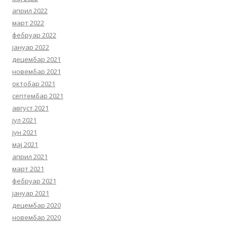
април 2022
март 2022
фебруар 2022
јануар 2022
децембар 2021
новембар 2021
октобар 2021
септембар 2021
август 2021
јул 2021
јун 2021
мај 2021
април 2021
март 2021
фебруар 2021
јануар 2021
децембар 2020
новембар 2020