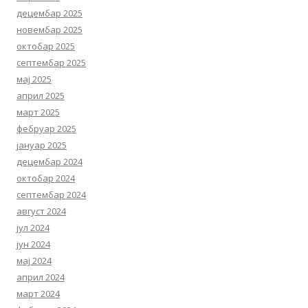
децембар 2025
новембар 2025
октобар 2025
септембар 2025
мај 2025
април 2025
март 2025
фебруар 2025
јануар 2025
децембар 2024
октобар 2024
септембар 2024
август 2024
јул 2024
јун 2024
мај 2024
април 2024
март 2024