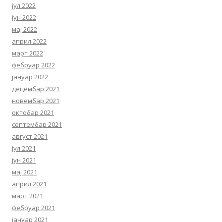
јул 2022
јун 2022
мај 2022
април 2022
март 2022
фебруар 2022
јануар 2022
децембар 2021
новембар 2021
октобар 2021
септембар 2021
август 2021
јул 2021
јун 2021
мај 2021
април 2021
март 2021
фебруар 2021
јануар 2021