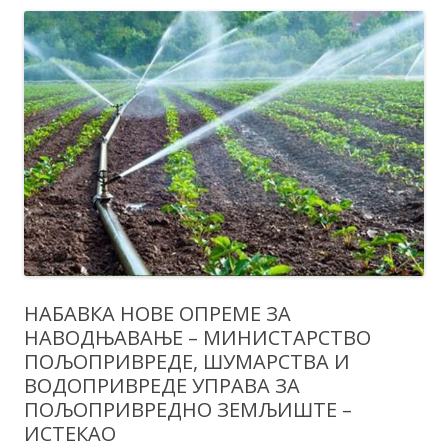
НАБАВКА НОВЕ ОПРЕМЕ ЗА
НАВОДЊАВАЊЕ – МИНИСТАРСТВО
ПОЉОПРИВРЕДЕ, ШУМАРСТВА И
ВОДОПРИВРЕДЕ УПРАВА ЗА
ПОЉОПРИВРЕДНО ЗЕМЉИШТЕ –
ИСТЕКАО