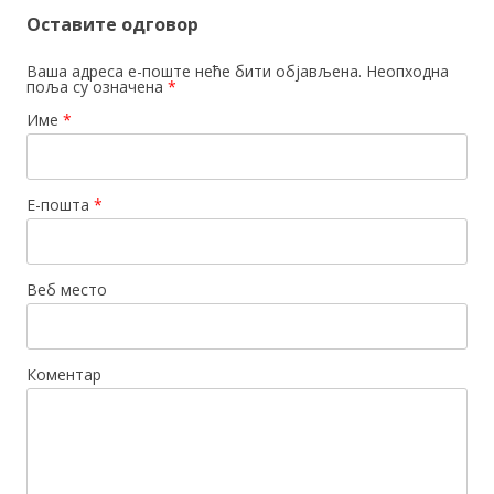
Оставите одговор
Ваша адреса е-поште неће бити објављена. Неопходна
поља су означена
*
Име
*
Е-пошта
*
Веб место
Коментар