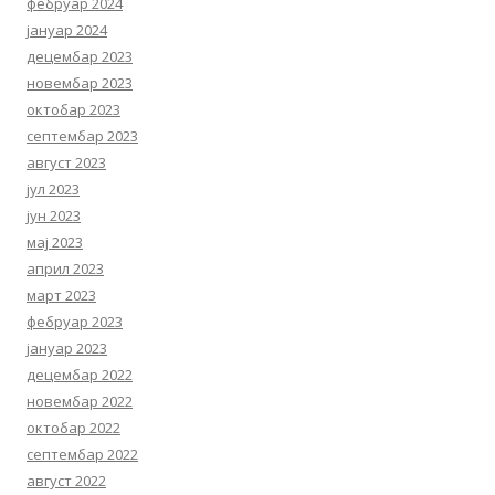
фебруар 2024
јануар 2024
децембар 2023
новембар 2023
октобар 2023
септембар 2023
август 2023
јул 2023
јун 2023
мај 2023
април 2023
март 2023
фебруар 2023
јануар 2023
децембар 2022
новембар 2022
октобар 2022
септембар 2022
август 2022