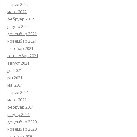
април 2022
март 2022
фебруар 2022
јануар 2022
децембар 2021
новембар 2021
октобар 2021
септембар 2021
август 2021
јул 2021
јун 2021
мај 2021
април 2021
март 2021
фебруар 2021
јануар 2021
децембар 2020
новембар 2020
октобар 2020