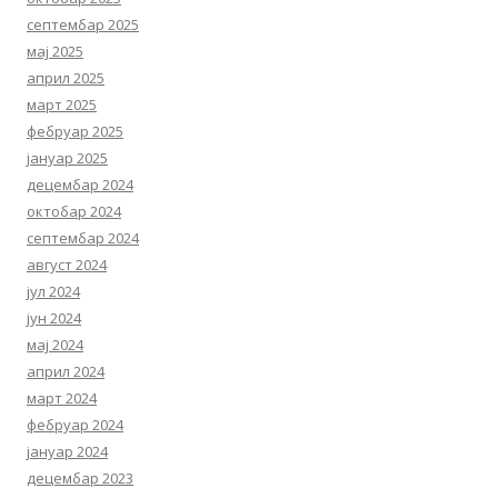
септембар 2025
мај 2025
април 2025
март 2025
фебруар 2025
јануар 2025
децембар 2024
октобар 2024
септембар 2024
август 2024
јул 2024
јун 2024
мај 2024
април 2024
март 2024
фебруар 2024
јануар 2024
децембар 2023