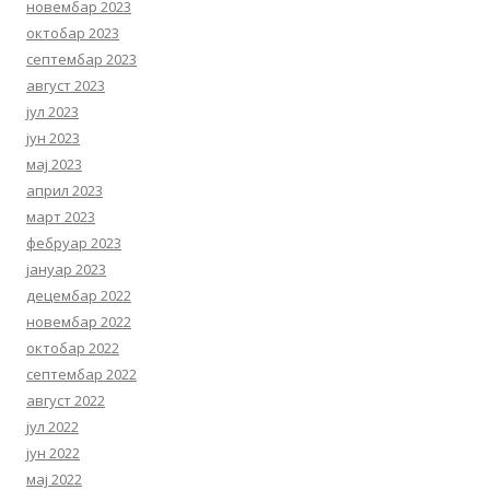
новембар 2023
октобар 2023
септембар 2023
август 2023
јул 2023
јун 2023
мај 2023
април 2023
март 2023
фебруар 2023
јануар 2023
децембар 2022
новембар 2022
октобар 2022
септембар 2022
август 2022
јул 2022
јун 2022
мај 2022