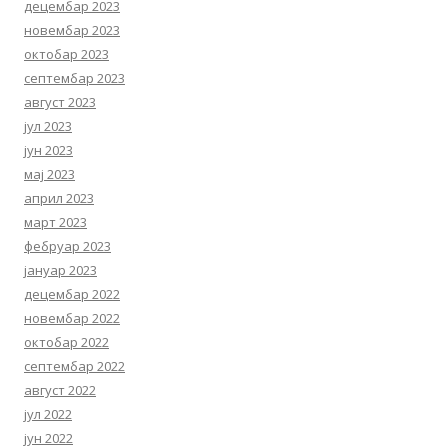
децембар 2023
новембар 2023
октобар 2023
септембар 2023
август 2023
јул 2023
јун 2023
мај 2023
април 2023
март 2023
фебруар 2023
јануар 2023
децембар 2022
новембар 2022
октобар 2022
септембар 2022
август 2022
јул 2022
јун 2022