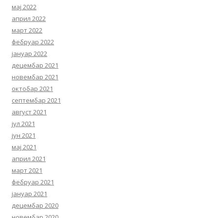
мај 2022
април 2022
март 2022
фебруар 2022
јануар 2022
децембар 2021
новембар 2021
октобар 2021
септембар 2021
август 2021
јул 2021
јун 2021
мај 2021
април 2021
март 2021
фебруар 2021
јануар 2021
децембар 2020
новембар 2020