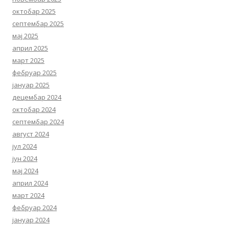
октобар 2025
септембар 2025
мај 2025
април 2025
март 2025
фебруар 2025
јануар 2025
децембар 2024
октобар 2024
септембар 2024
август 2024
јул 2024
јун 2024
мај 2024
април 2024
март 2024
фебруар 2024
јануар 2024