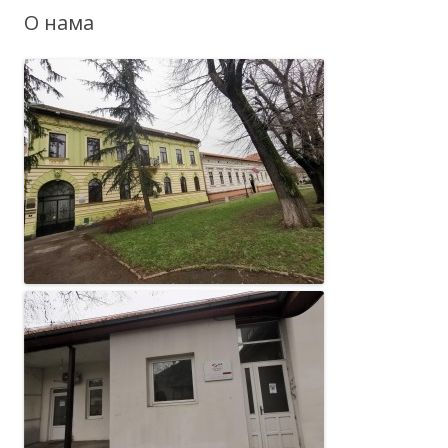
О нама