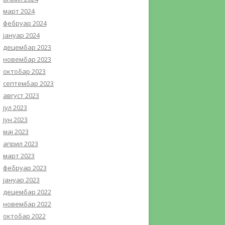
март 2024
фебруар 2024
јануар 2024
децембар 2023
новембар 2023
октобар 2023
септембар 2023
август 2023
јул 2023
јун 2023
мај 2023
април 2023
март 2023
фебруар 2023
јануар 2023
децембар 2022
новембар 2022
октобар 2022