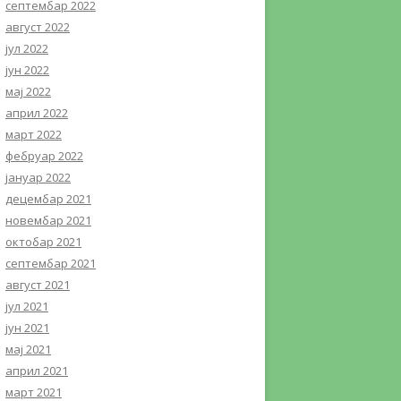
септембар 2022
август 2022
јул 2022
јун 2022
мај 2022
април 2022
март 2022
фебруар 2022
јануар 2022
децембар 2021
новембар 2021
октобар 2021
септембар 2021
август 2021
јул 2021
јун 2021
мај 2021
април 2021
март 2021