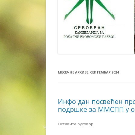
МЕСЕЧНЕ АРХИВЕ:
СЕПТЕМБАР 2024
Инфо дан посвећен пр
подршке за ММСПП у 
Оставите одговор