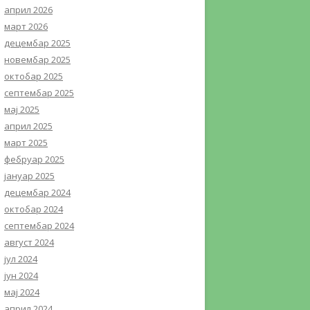
април 2026
март 2026
децембар 2025
новембар 2025
октобар 2025
септембар 2025
мај 2025
април 2025
март 2025
фебруар 2025
јануар 2025
децембар 2024
октобар 2024
септембар 2024
август 2024
јул 2024
јун 2024
мај 2024
април 2024