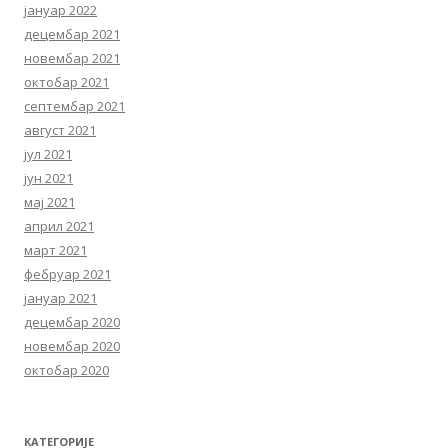
јануар 2022
децембар 2021
новембар 2021
октобар 2021
септембар 2021
август 2021
јул 2021
јун 2021
мај 2021
април 2021
март 2021
фебруар 2021
јануар 2021
децембар 2020
новембар 2020
октобар 2020
КАТЕГОРИЈЕ