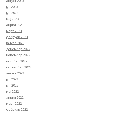
август 2023
јул 2023
јун 2023
мај 2023
април 2023
март 2023
фебруар 2023
јануар 2023
децембар 2022
новембар 2022
октобар 2022
септембар 2022
август 2022
јул 2022
јун 2022
мај 2022
април 2022
март 2022
фебруар 2022