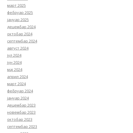
март 2025
фебруар 2025
јануар 2025
децембар 2024
октобар 2024
септембар 2024
август 2024
јул 2024
јун 2024
мај 2024
април 2024
март 2024
фебруар 2024
јануар 2024
децембар 2023
новембар 2023
октобар 2023
септембар 2023