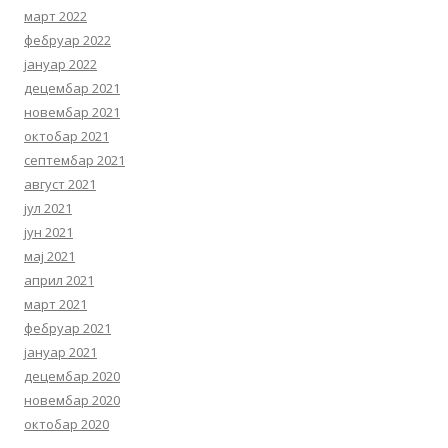
март 2022
фебруар 2022
јануар 2022
децембар 2021
новембар 2021
октобар 2021
септембар 2021
август 2021
јул 2021
јун 2021
мај 2021
април 2021
март 2021
фебруар 2021
јануар 2021
децембар 2020
новембар 2020
октобар 2020