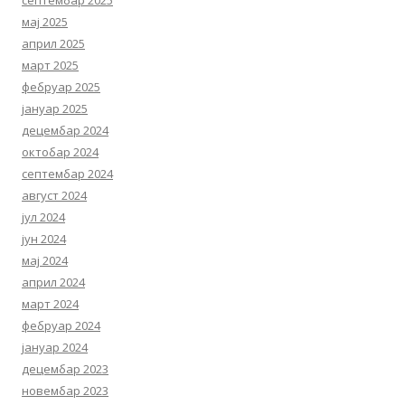
мај 2025
април 2025
март 2025
фебруар 2025
јануар 2025
децембар 2024
октобар 2024
септембар 2024
август 2024
јул 2024
јун 2024
мај 2024
април 2024
март 2024
фебруар 2024
јануар 2024
децембар 2023
новембар 2023