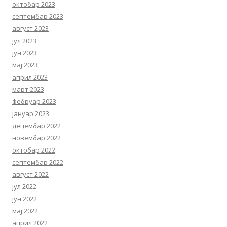
октобар 2023
септембар 2023
август 2023
јул 2023
јун 2023
мај 2023
април 2023
март 2023
фебруар 2023
јануар 2023
децембар 2022
новембар 2022
октобар 2022
септембар 2022
август 2022
јул 2022
јун 2022
мај 2022
април 2022