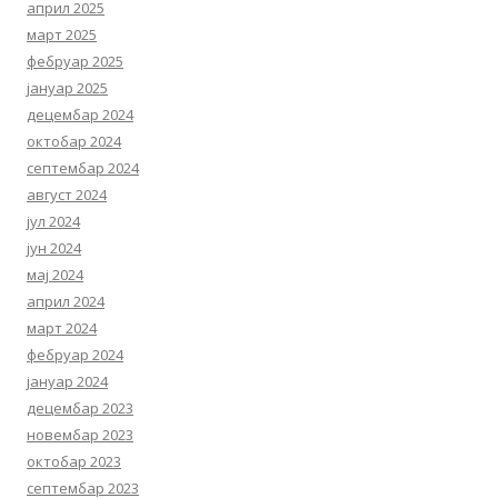
април 2025
март 2025
фебруар 2025
јануар 2025
децембар 2024
октобар 2024
септембар 2024
август 2024
јул 2024
јун 2024
мај 2024
април 2024
март 2024
фебруар 2024
јануар 2024
децембар 2023
новембар 2023
октобар 2023
септембар 2023