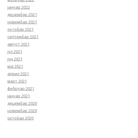
јануар 2022
децембар 2021
новембар 2021
октобар 2021
септембар 2021
август 2021
јул 2021
јун 2021
мај 2021
април 2021
март 2021
фебруар 2021
јануар 2021
децембар 2020
новембар 2020
октобар 2020