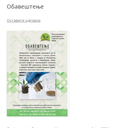
Обавештење
Оставите одговор