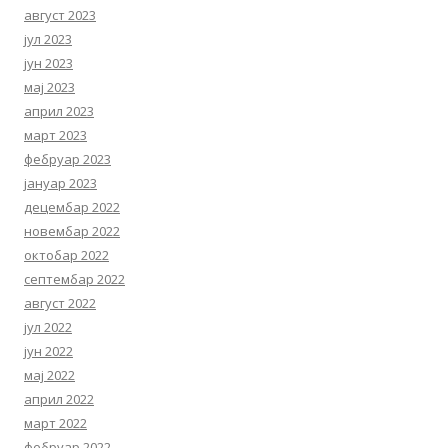
август 2023
јул 2023
јун 2023
мај 2023
април 2023
март 2023
фебруар 2023
јануар 2023
децембар 2022
новембар 2022
октобар 2022
септембар 2022
август 2022
јул 2022
јун 2022
мај 2022
април 2022
март 2022
фебруар 2022